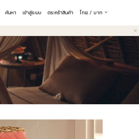
ค้นหา
เข้าสู่ระบบ
ตระกร้าสินค้า
ไทย
/ บาท