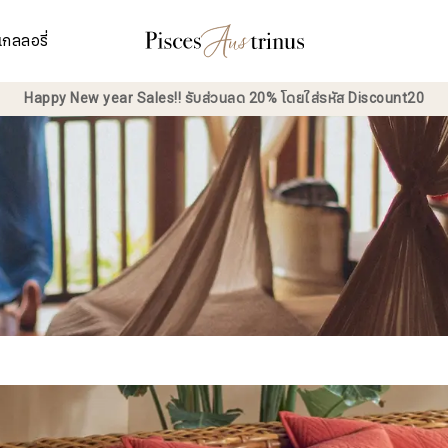
แกลลอรี่
Happy New year Sales!! รับส่วนลด 20% โดยใส่รหัส Discount20