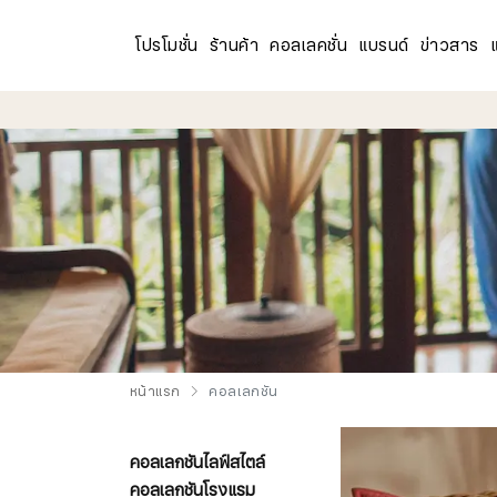
โปรโมชั่น
ร้านค้า
คอลเลคชั่น
แบรนด์
ข่าวสาร
หน้าแรก
คอลเลกชัน
คอลเลกชันไลฟ์สไตล์
คอลเลกชันโรงแรม