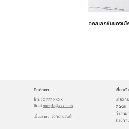
คอลเลกชันของเมื
ติดต่อเรา
เกี่ยวกั
เกี่ยวกั
โทร
02-777-XXXX
อีเมล์
sample@xxx.com
ติดต่อ
คำถามท
เยี่ยมชมเราได้ที่ร้านวันนี้!
ร้านค้