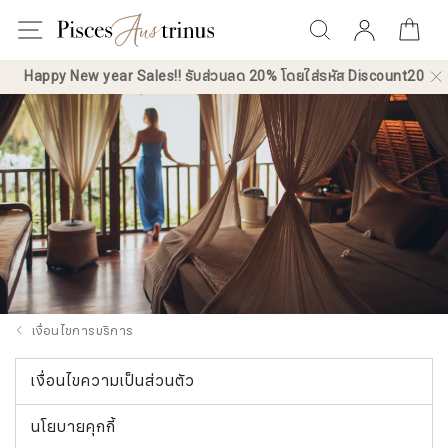
0
Happy New year Sales!! รับส่วนลด 20% โดยใส่รหัส Discount20
เงื่อนไขการบริการ
เงื่อนไขความเป็นส่วนตัว
นโยบายคุกกี้