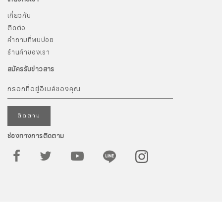
เกี่ยวกับ
ติดต่อ
คำถามที่พบบ่อย
ร้านค้าของเรา
สมัครรับข่าวสาร
ติดตาม
สมัครรับจดหมายข่าว
ช่องทางการติดตาม
ชื่อ
นามสกุล
PISCES AUS TRINUS