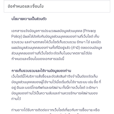
ข้อกำหนดและเงื่อนไข
นโยบายความเป็นส่วนตัว
เอกสารแจ้งข้อมูลการประมวลผลข้อมูลส่วนบุคคล (Privacy
Policy) มีผลใช้บังคับกับข้อมูลส่วนบุคคลของท่านที่เว็บไซต์ เก็บ
รวบรวม และท่านตกลงให้เว็บไซต์เก็บรวบรวม รักษา ใช้ และเปิด
เผยข้อมูลส่วนบุคคลของท่านทั้งที่มีอยู่แล้ว (ถ้ามี) ตลอดจนข้อมูล
ส่วนบุคคลของท่านที่เว็บไซต์จะจัดเก็บในอนาคตภายใต้ข้อ
กำหนดและเงื่อนไขของเอกสารฉบับนี้
การเก็บรวบรวมและใช้งานข้อมูลของท่าน
เว็บไซต์นี้ให้บริการสั่งซื้อและจัดส่งสินค้าจึงจำเป็นต้องจัดเก็บ
ข้อมูลส่วนบุคคลของผู้ใช้งานไว้เมื่อเริ่มต้นใช้งานระบบ เช่น ชื่อ ที่
อยู่ อีเมล เบอร์โทรศัพท์และรหัสผ่าน ทั้งนี้ทางเว็บไซต์ จะรักษา
ข้อมูลของท่านไว้เป็นความลับและท่านควรรักษารหัสผ่านของ
ท่านไว้
ท่านอาจได้รับการติดต่อจากเว็บไซต์เกี่ยวกับการซื้อขาย หรือ